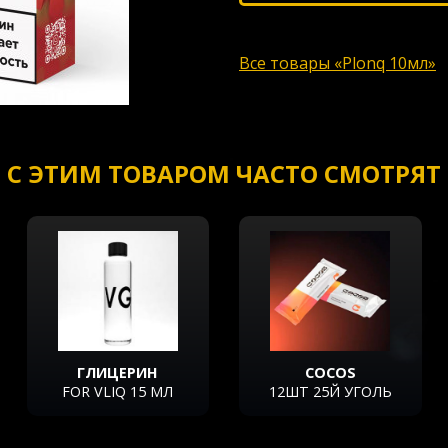
Все товары «Plonq 10мл»
С ЭТИМ ТОВАРОМ ЧАСТО СМОТРЯТ
ГЛИЦЕРИН
COCOS
FOR VLIQ 15 МЛ
12ШТ 25Й УГОЛЬ