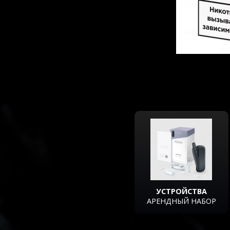
УСТРОЙСТВА
АРЕНДНЫЙ НАБОР