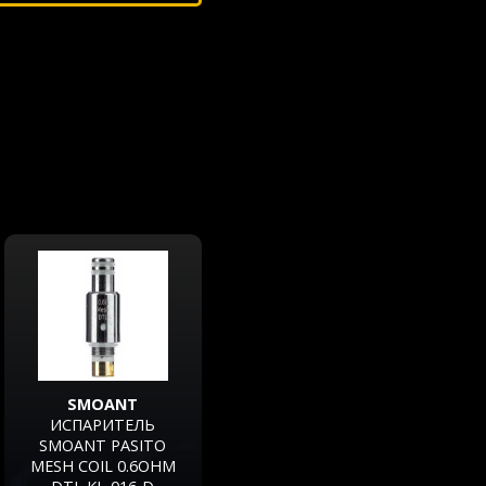
SMOANT
ИСПАРИТЕЛЬ
SMOANT PASITO
MESH COIL 0.6OHM