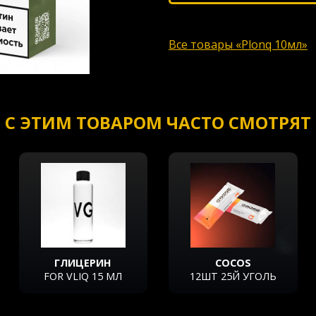
Все товары «Plonq 10мл»
С ЭТИМ ТОВАРОМ ЧАСТО СМОТРЯТ
ГЛИЦЕРИН
COCOS
FOR VLIQ 15 МЛ
12ШТ 25Й УГОЛЬ