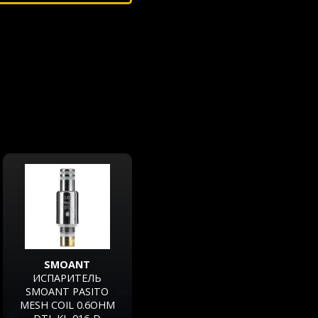
SMOANT
ИСПАРИТЕЛЬ
SMOANT PASITO
MESH COIL 0.6OHM