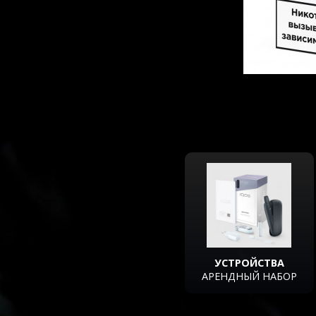
УСТРОЙСТВА
АРЕНДНЫЙ НАБОР