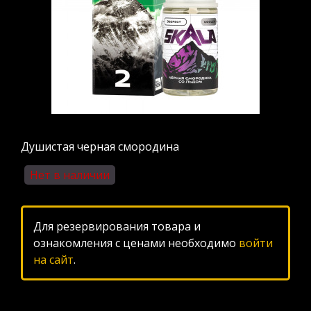
Душистая черная смородина
Нет в наличии
Для резервирования товара и
ознакомления с ценами необходимо
войти
на сайт
.