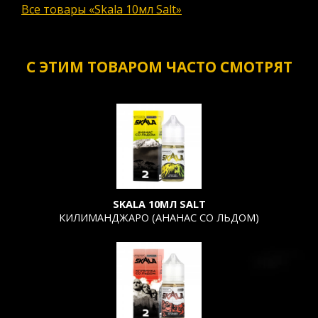
Все товары «Skala 10мл Salt»
С ЭТИМ ТОВАРОМ ЧАСТО СМОТРЯТ
SKALA 10МЛ SALT
КИЛИМАНДЖАРО (АНАНАС СО ЛЬДОМ)