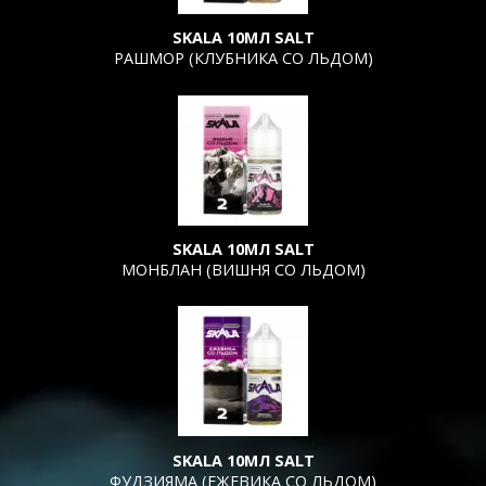
SKALA 10МЛ SALT
РАШМОР (КЛУБНИКА СО ЛЬДОМ)
SKALA 10МЛ SALT
МОНБЛАН (ВИШНЯ СО ЛЬДОМ)
SKALA 10МЛ SALT
ФУДЗИЯМА (ЕЖЕВИКА СО ЛЬДОМ)