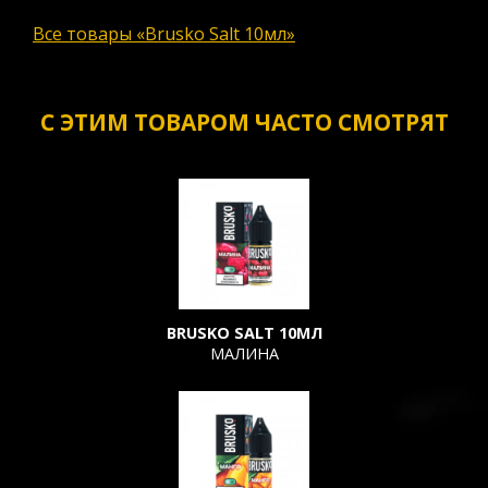
Все товары «Brusko Salt 10мл»
С ЭТИМ ТОВАРОМ ЧАСТО СМОТРЯТ
BRUSKO SALT 10МЛ
МАЛИНА