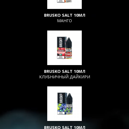
BRUSKO SALT 10МЛ
МАНГО
BRUSKO SALT 10МЛ
КЛУБНИЧНЫЙ ДАЙКИРИ
BRUSKO SALT 10МЛ