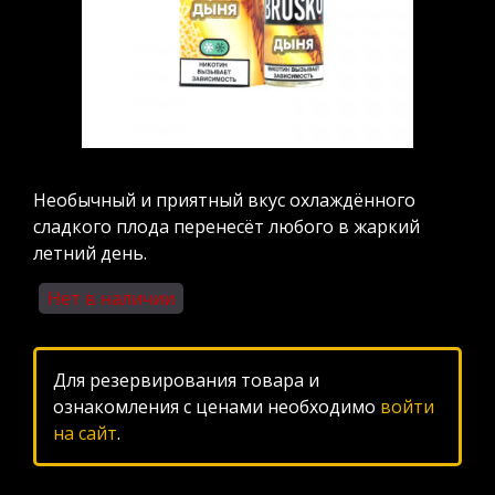
Необычный и приятный вкус охлаждённого
сладкого плода перенесёт любого в жаркий
летний день.
Нет в наличии
Для резервирования товара и
ознакомления с ценами необходимо
войти
на сайт
.