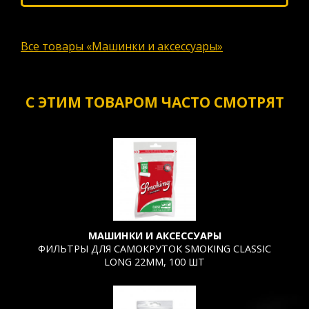
Все товары «Машинки и аксессуары»
С ЭТИМ ТОВАРОМ ЧАСТО СМОТРЯТ
МАШИНКИ И АКСЕССУАРЫ
ФИЛЬТРЫ ДЛЯ САМОКРУТОК SMOKING CLASSIC
LONG 22ММ, 100 ШТ