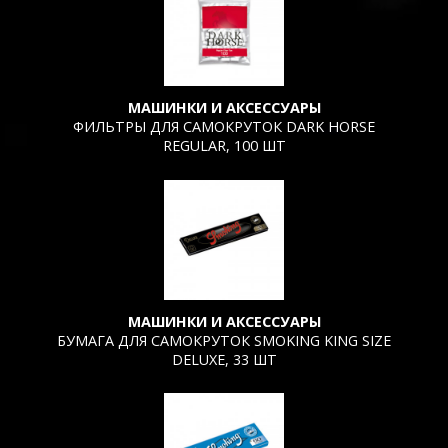
МАШИНКИ И АКСЕССУАРЫ
ФИЛЬТРЫ ДЛЯ САМОКРУТОК DARK HORSE
REGULAR, 100 ШТ
МАШИНКИ И АКСЕССУАРЫ
БУМАГА ДЛЯ САМОКРУТОК SMOKING KING SIZE
DELUXE, 33 ШТ