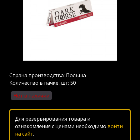
Страна производства: Польша
Количество в пачке, шт: 50
Нет в наличии
Для резервирования товара и
ознакомления с ценами необходимо
войти
на сайт
.