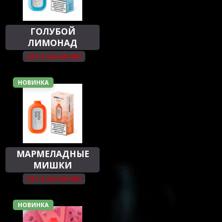
ГОЛУБОЙ
ЛИМОНАД
НЕТ В НАЛИЧИИ
НОВИНКА
МАРМЕЛАДНЫЕ
МИШКИ
НЕТ В НАЛИЧИИ
НОВИНКА