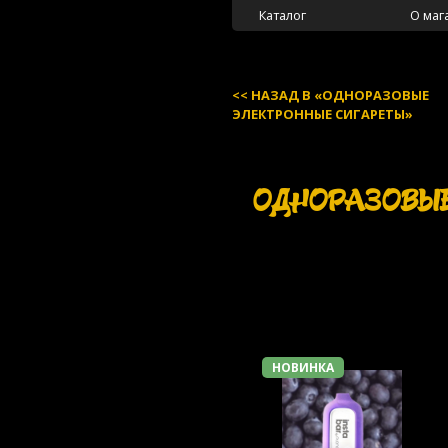
Каталог
О маг
НАЗАД В «ОДНОРАЗОВЫЕ
ЭЛЕКТРОННЫЕ СИГАРЕТЫ»
ОДНОРАЗОВЫЕ
НОВИНКА