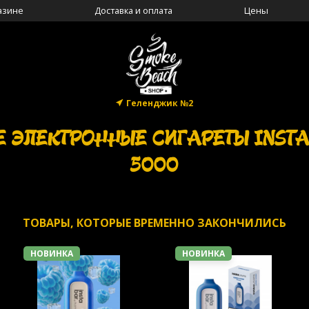
азине
Доставка и оплата
Цены
Геленджик №2
 ЭЛЕКТРОННЫЕ СИГАРЕТЫ INSTA
5000
ТОВАРЫ, КОТОРЫЕ ВРЕМЕННО ЗАКОНЧИЛИСЬ
НОВИНКА
НОВИНКА