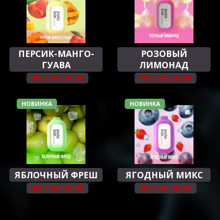
ПЕРСИК-МАНГО-
РОЗОВЫЙ
ГУАВА
ЛИМОНАД
НЕТ В НАЛИЧИИ
НЕТ В НАЛИЧИИ
НОВИНКА
НОВИНКА
ЯБЛОЧНЫЙ ФРЕШ
ЯГОДНЫЙ МИКС
НЕТ В НАЛИЧИИ
НЕТ В НАЛИЧИИ