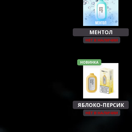
МЕНТОЛ
НЕТ В НАЛИЧИИ
НОВИНКА
ЯБЛОКО-ПЕРСИК
НЕТ В НАЛИЧИИ