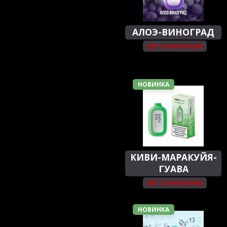
АЛОЭ-ВИНОГРАД
НЕТ В НАЛИЧИИ
НОВИНКА
КИВИ-МАРАКУЙЯ-
ГУАВА
НЕТ В НАЛИЧИИ
НОВИНКА