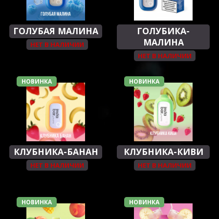
ГОЛУБАЯ МАЛИНА
ГОЛУБИКА-
МАЛИНА
НЕТ В НАЛИЧИИ
НЕТ В НАЛИЧИИ
НОВИНКА
НОВИНКА
КЛУБНИКА-БАНАН
КЛУБНИКА-КИВИ
НЕТ В НАЛИЧИИ
НЕТ В НАЛИЧИИ
НОВИНКА
НОВИНКА